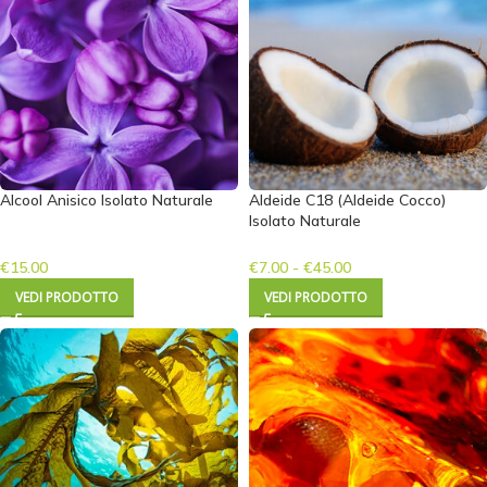
Alcool Anisico Isolato Naturale
Aldeide C18 (Aldeide Cocco)
Isolato Naturale
€
15.00
€
7.00
-
€
45.00
VEDI PRODOTTO
VEDI PRODOTTO