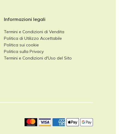
Informazioni legali
Termini e Condizioni di Vendita
Politica di Utilizzo Accettabile
Politica sui cookie
Politica sulla Privacy
Termini e Condizioni d'Uso del Sito