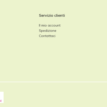
Servizio clienti
Il mio account
Spedizione
Contattaci