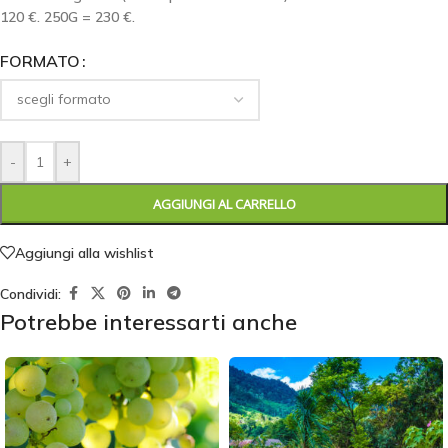
120 €. 250G = 230 €.
FORMATO
-
+
AGGIUNGI AL CARRELLO
Aggiungi alla wishlist
Condividi:
Potrebbe interessarti anche