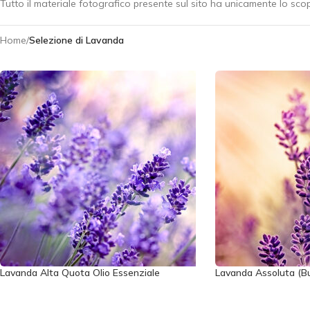
Tutto il materiale fotografico presente sul sito ha unicamente lo scopo
Home
/
Selezione di Lavanda
Lavanda Alta Quota Olio Essenziale
Lavanda Assoluta (Bu