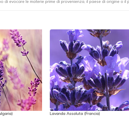
 di evocare le materie prime di provenienza, il paese di origine o il p
lgaria)
Lavanda Assoluta (Francia)