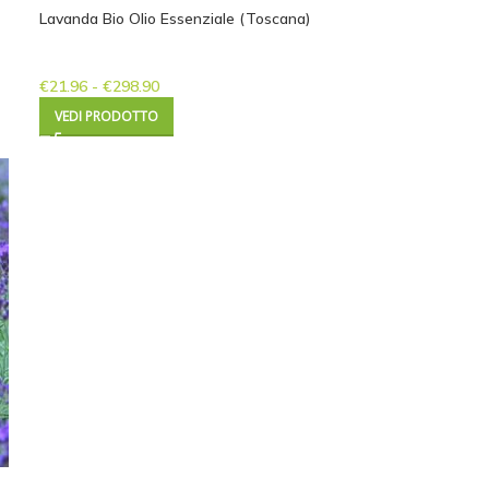
Lavanda Bio Olio Essenziale (Toscana)
€
21.96
-
€
298.90
VEDI PRODOTTO