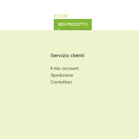
€
13.00
VEDI PRODOTTO
Servizio clienti
Il mio account
Spedizione
Contattaci