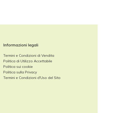
Informazioni legali
Termini e Condizioni di Vendita
Politica di Utilizzo Accettabile
Politica sui cookie
Politica sulla Privacy
Termini e Condizioni d'Uso del Sito