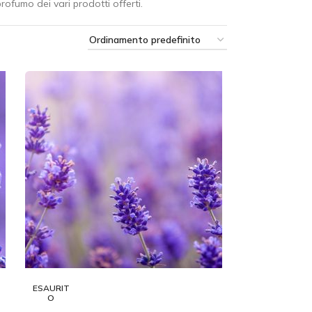
rofumo dei vari prodotti offerti.
ESAURIT
O