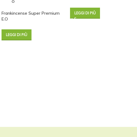
O
Frankincense Super Premium
LEGGI DI PIÙ
E.O
LEGGI DI PIÙ