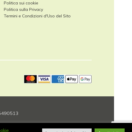
Politica sui cookie
Politica sulla Privacy
Termini e Condizioni d'Uso del Sito
405490513
ookie.