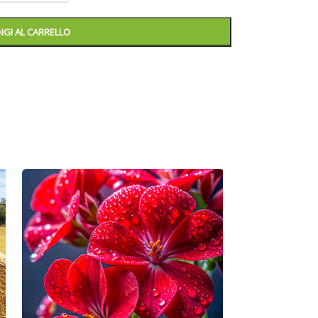
GI AL CARRELLO