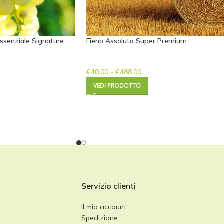
ssenziale Signature
Fieno Assoluta Super Premium
€
40.00
-
€
488.00
VEDI PRODOTTO
Servizio clienti
Il mio account
Spedizione