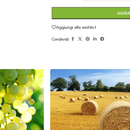
AGGIUN
Aggiungi alla wishlist
Condividi: