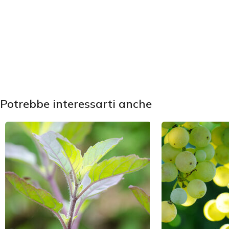
Potrebbe interessarti anche