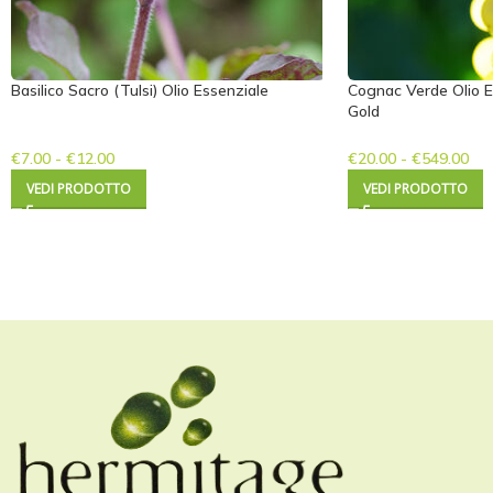
Basilico Sacro (Tulsi) Olio Essenziale
Cognac Verde Olio E
Gold
€
7.00
-
€
12.00
€
20.00
-
€
549.00
VEDI PRODOTTO
VEDI PRODOTTO