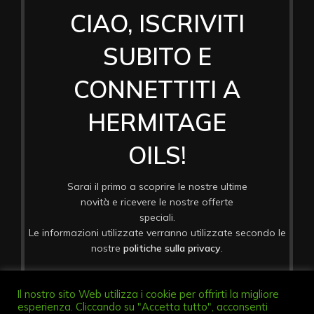
CIAO, ISCRIVITI
SUBITO E
CONNETTITI A
HERMITAGE
OILS!
Sarai il primo a scoprire le nostre ultime
novità e ricevere le nostre offerte
speciali.
Le informazioni utilizzate verranno utilizzate secondo le
nostre
politiche sulla privacy
.
Il nostro sito Web utilizza i cookie per offrirti la migliore
esperienza. Cliccando su "Accetta tutto", acconsenti