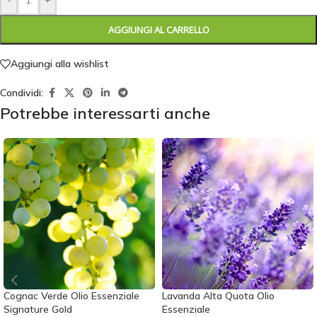
AGGIUNGI AL CARRELLO
Aggiungi alla wishlist
Condividi:
Potrebbe interessarti anche
Cognac Verde Olio Essenziale
Lavanda Alta Quota Olio
Signature Gold
Essenziale