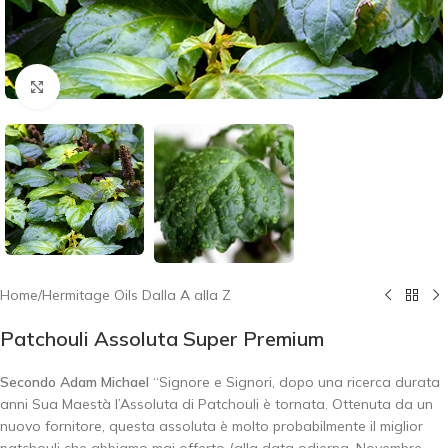
Click to enlarge
Home
/
Hermitage Oils Dalla A alla Z
Patchouli Assoluta Super Premium
Secondo Adam Michael
“Signore e Signori, dopo una ricerca durata
anni Sua Maestà l’Assoluta di Patchouli è tornata. Ottenuta da un
nuovo fornitore, questa assoluta è molto probabilmente il miglior