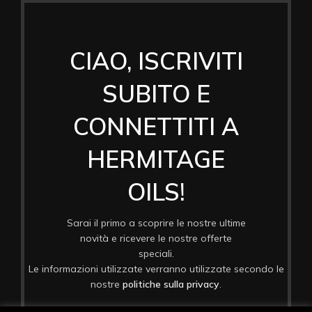
CIAO, ISCRIVITI
SUBITO E
CONNETTITI A
HERMITAGE
OILS!
Sarai il primo a scoprire le nostre ultime
novità e ricevere le nostre offerte
speciali.
Le informazioni utilizzate verranno utilizzate secondo le
nostre
politiche sulla privacy
.