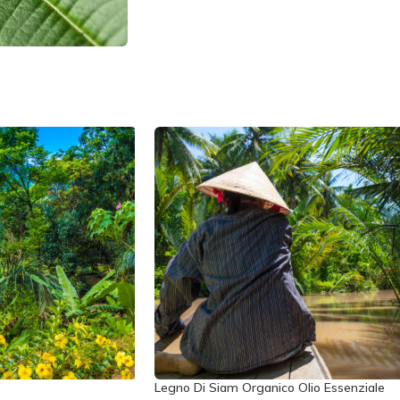
Legno Di Siam Organico Olio Essenziale