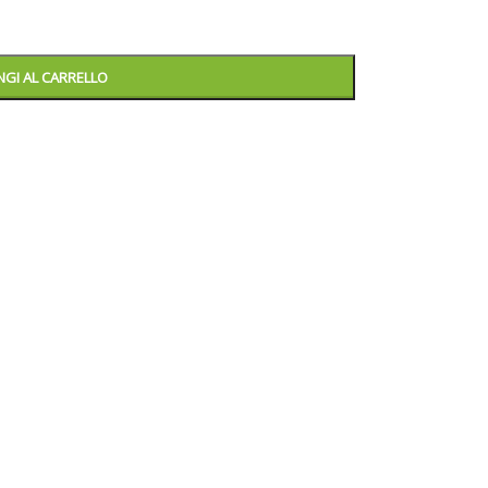
GI AL CARRELLO