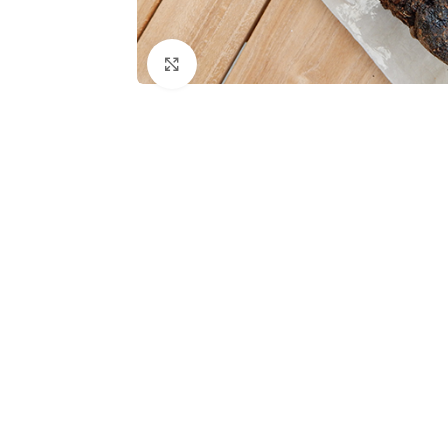
Click to enlarge