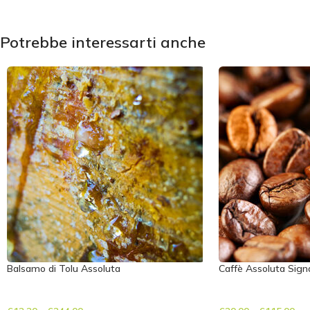
Potrebbe interessarti anche
Balsamo di Tolu Assoluta
Caffè Assoluta Sign