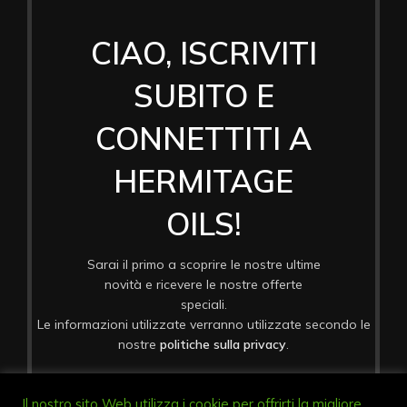
CIAO, ISCRIVITI
SUBITO E
CONNETTITI A
HERMITAGE
OILS!
Sarai il primo a scoprire le nostre ultime
novità e ricevere le nostre offerte
speciali.
Le informazioni utilizzate verranno utilizzate secondo le
nostre
politiche sulla privacy
.
Il nostro sito Web utilizza i cookie per offrirti la migliore