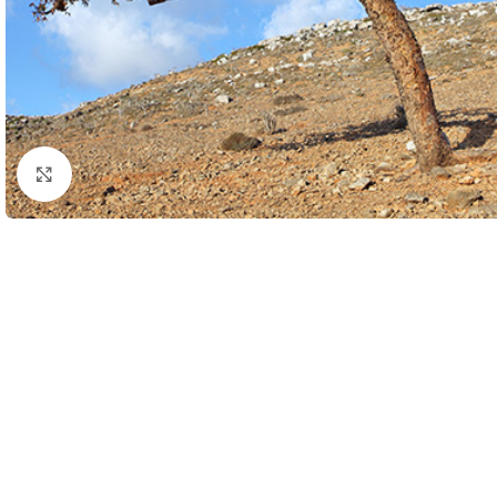
Click to enlarge