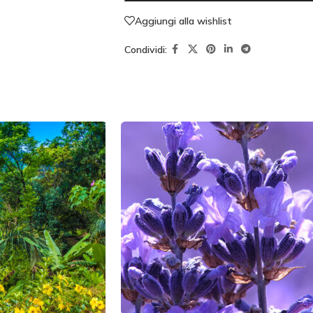
Aggiungi alla wishlist
Condividi: