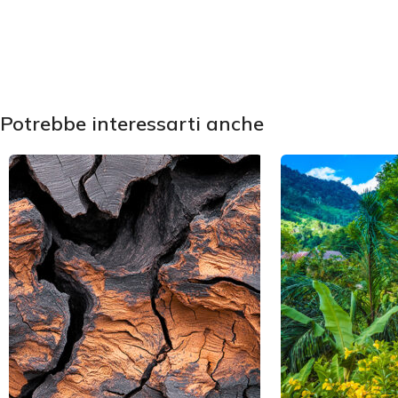
Potrebbe interessarti anche