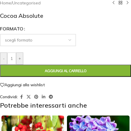
Home
/
Uncategorised
Cocoa Absolute
FORMATO
-
+
AGGIUNGI AL CARRELLO
Aggiungi alla wishlist
Condividi:
Potrebbe interessarti anche