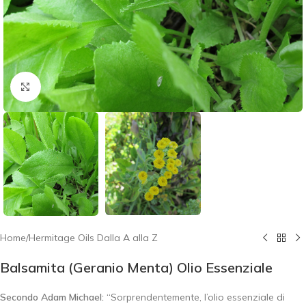
Click to enlarge
Home
/
Hermitage Oils Dalla A alla Z
Balsamita (Geranio Menta) Olio Essenziale
Secondo Adam Michael:
“Sorprendentemente, l’olio essenziale di