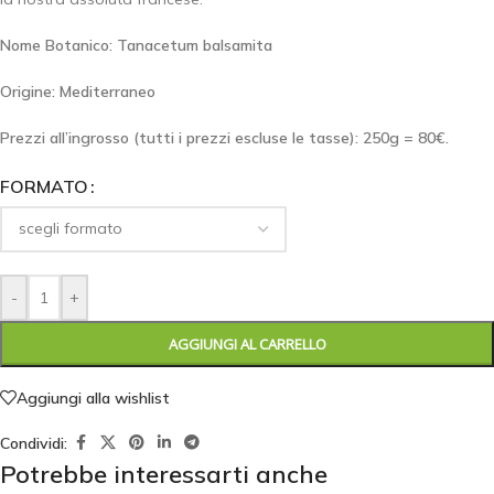
Nome Botanico: Tanacetum balsamita
Origine: Mediterraneo
Prezzi all’ingrosso (tutti i prezzi escluse le tasse): 250g = 80€.
FORMATO
-
+
AGGIUNGI AL CARRELLO
Aggiungi alla wishlist
Condividi:
Potrebbe interessarti anche