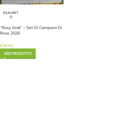
ESAURIT
O
“Rosy Grail” – Set Di Campioni Di
Rose 2026
€
44.65
VEDI PRODOTTO