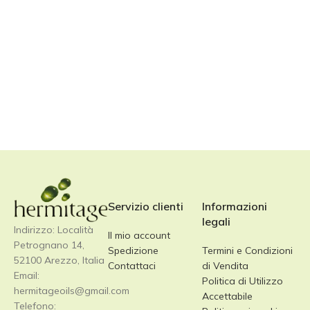
Servizio clienti
Informazioni
legali
Indirizzo: Località
Il mio account
Petrognano 14,
Spedizione
Termini e Condizioni
52100 Arezzo, Italia
Contattaci
di Vendita
Email:
Politica di Utilizzo
hermitageoils@gmail.com
Accettabile
Telefono: