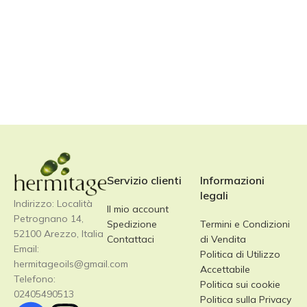
Servizio clienti
Informazioni
legali
Indirizzo: Località
Il mio account
Petrognano 14,
Spedizione
Termini e Condizioni
52100 Arezzo, Italia
Contattaci
di Vendita
Email:
Politica di Utilizzo
hermitageoils@gmail.com
Accettabile
Telefono:
Politica sui cookie
02405490513
Politica sulla Privacy