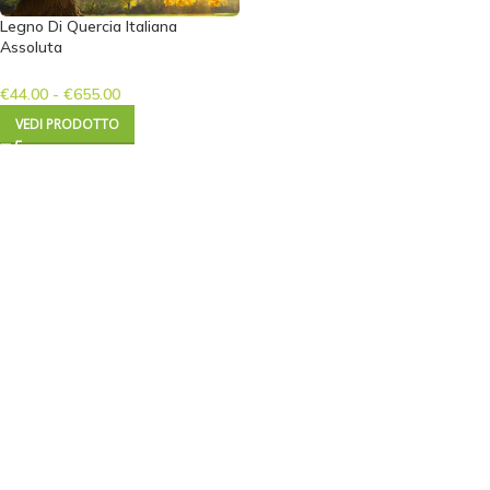
Legno Di Quercia Italiana
Assoluta
€
44.00
-
€
655.00
VEDI PRODOTTO