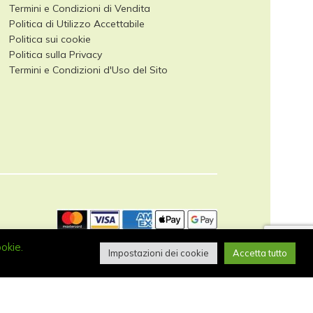
Termini e Condizioni di Vendita
Politica di Utilizzo Accettabile
Politica sui cookie
Politica sulla Privacy
Termini e Condizioni d'Uso del Sito
ookie.
Impostazioni dei cookie
Accetta tutto
405490513